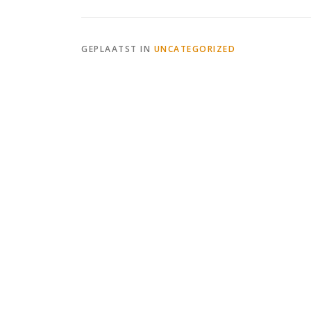
GEPLAATST IN
UNCATEGORIZED