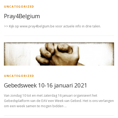
UNCATEGORIZED
Pray4Belgium
>> Kijk op www.pray4belgium.be voor actuele info in drie talen.
UNCATEGORIZED
Gebedsweek 10-16 januari 2021
Van zondag 10 tot en met zaterdag 16 januari organiseert het
Gebedsplatform van de EAV een Week van Gebed. Het is ons verlangen
om een week samen te mogen bidden …