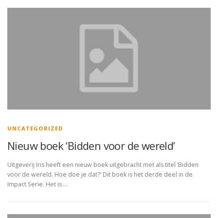
UNCATEGORIZED
Nieuw boek ‘Bidden voor de wereld’
Uitgeverij Iris heeft een nieuw boek uitgebracht met als titel ‘Bidden
voor de wereld. Hoe doe je dat?’ Dit boek is het derde deel in de
Impact Serie. Het is …