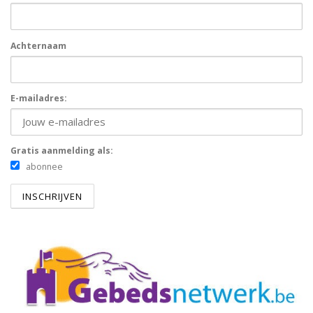
Achternaam
E-mailadres:
Gratis aanmelding als:
abonnee